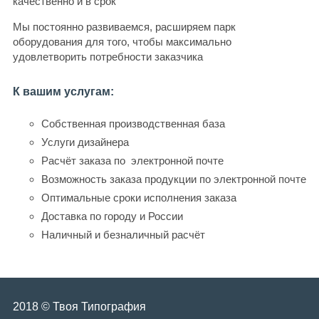
качественно и в срок
Мы постоянно развиваемся, расширяем парк
оборудования для того, чтобы максимально
удовлетворить потребности заказчика
К вашим услугам:
Собственная производственная база
Услуги дизайнера
Расчёт заказа по электронной почте
Возможность заказа продукции по электронной почте
Оптимальные сроки исполнения заказа
Доставка по городу и России
Наличный и безналичный расчёт
2018 © Твоя Типография