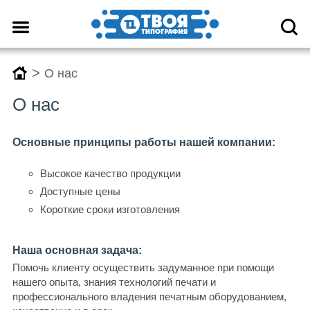
>
О нас
О нас
Основные принципы работы нашей компании:
Высокое качество продукции
Доступные цены
Короткие сроки изготовления
Наша основная задача:
Помочь клиенту осуществить задуманное при помощи
нашего опыта, знания технологий печати и
профессионального владения печатным оборудованием,